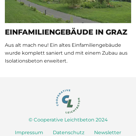
EINFAMILIENGEBÄUDE IN GRAZ
Aus alt mach neu! Ein altes Einfamiliengebäude
wurde komplett saniert und mit einem Zubau aus
Isolationsbeton erweitert.
Navigation überspringen
© Cooperative Leichtbeton 2024
Impressum
Datenschutz
Newsletter